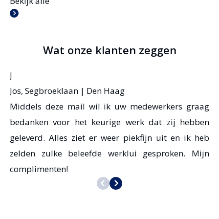
Bekijk alle
Wat onze klanten zeggen
J
Jos, Segbroeklaan | Den Haag
Middels deze mail wil ik uw medewerkers graag
bedanken voor het keurige werk dat zij hebben
geleverd. Alles ziet er weer piekfijn uit en ik heb
zelden zulke beleefde werklui gesproken. Mijn
complimenten!