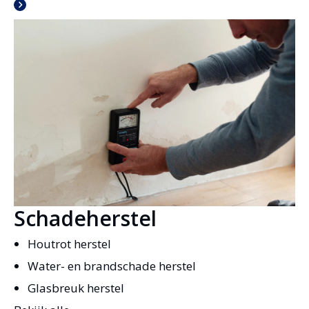
Schadeherstel
Houtrot herstel
Water- en brandschade herstel
Glasbreuk herstel