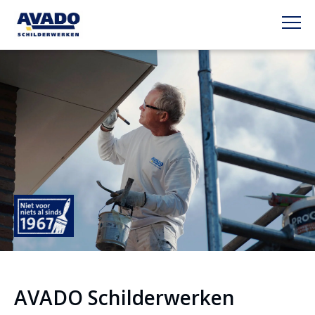
AVADO Schilderwerken