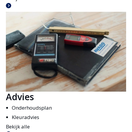
Advies
Onderhoudsplan
Kleuradvies
Bekijk alle