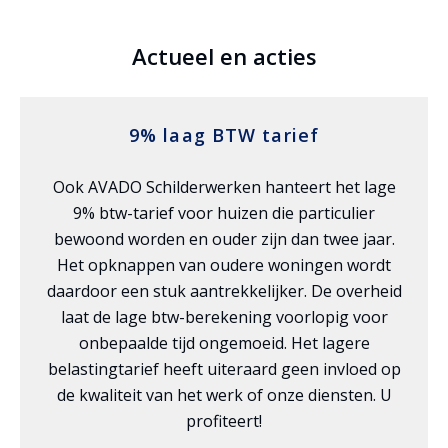
Actueel en acties
9% laag BTW tarief
Ook AVADO Schilderwerken hanteert het lage
9% btw-tarief voor huizen die particulier
bewoond worden en ouder zijn dan twee jaar.
Het opknappen van oudere woningen wordt
daardoor een stuk aantrekkelijker. De overheid
laat de lage btw-berekening voorlopig voor
onbepaalde tijd ongemoeid. Het lagere
belastingtarief heeft uiteraard geen invloed op
de kwaliteit van het werk of onze diensten. U
profiteert!