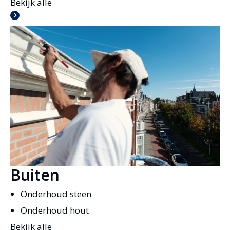
Bekijk alle
Buiten
Onderhoud steen
Onderhoud hout
Bekijk alle