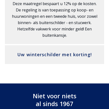
Deze maatregel bespaart u 12% op de kosten.
De regeling is van toepassing op koop- en
huurwoningen en een tweede huis, voor zowel
binnen- als buitenschilder - en stucwerk.
Hetzelfde vakwerk voor minder geld! Een
buitenkansje.
Uw winterschilder met korting!
Niet voor niets
al sinds 1967