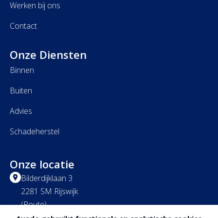
Werken bij
ons
Contact
Onze Diensten
Binnen
Buiten
Advies
Schadeherstel
Onze locatie
Bilderdijklaan 3
2281 SM Rijswijk
(
Route
)